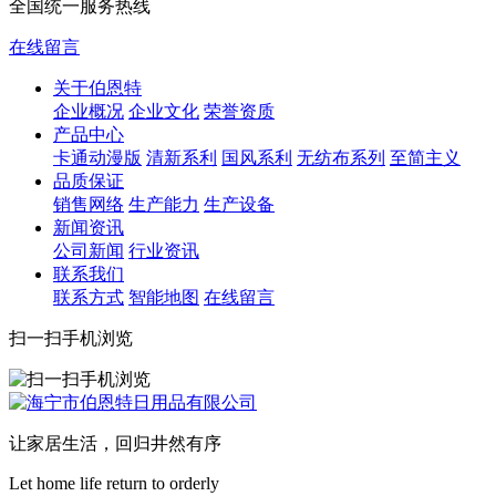
全国统一服务热线
在线留言
关于伯恩特
企业概况
企业文化
荣誉资质
产品中心
卡通动漫版
清新系利
国风系利
无纺布系列
至简主义
品质保证
销售网络
生产能力
生产设备
新闻资讯
公司新闻
行业资讯
联系我们
联系方式
智能地图
在线留言
扫一扫手机浏览
让家居生活，回归井然有序
Let home life return to orderly