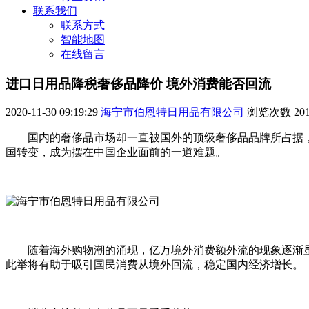
联系我们
联系方式
智能地图
在线留言
进口日用品降税奢侈品降价 境外消费能否回流
2020-11-30 09:19:29
海宁市伯恩特日用品有限公司
浏览次数
20
国内的奢侈品市场却一直被国外的顶级奢侈品品牌所占据，
国转变，成为摆在中国企业面前的一道难题。
随着海外购物潮的涌现，亿万境外消费额外流的现象逐渐显现
此举将有助于吸引国民消费从境外回流，稳定国内经济增长。