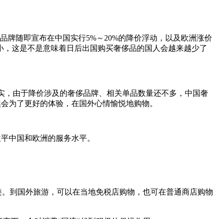
牌随即宣布在中国实行5%～20%的降价浮动，以及欧洲涨价
小，这是不是意味着日后出国购买奢侈品的国人会越来越少了
实，由于降价涉及的奢侈品牌、相关单品数量还不多，中国奢
然会为了更好的体验，在国外心情愉悦地购物。
拉平中国和欧洲的服务水平。
类。到国外旅游，可以在当地免税店购物，也可在普通商店购物