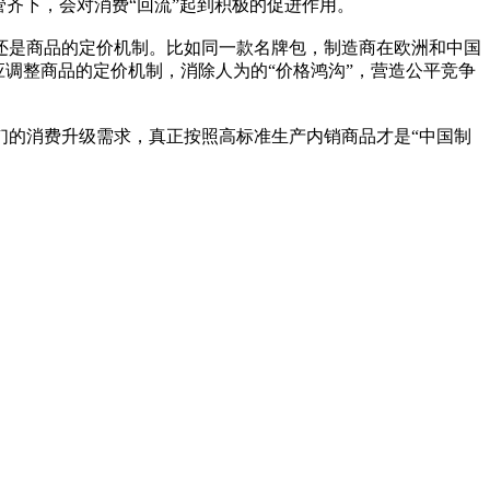
齐下，会对消费“回流”起到积极的促进作用。
是商品的定价机制。比如同一款名牌包，制造商在欧洲和中国
调整商品的定价机制，消除人为的“价格鸿沟”，营造公平竞争
的消费升级需求，真正按照高标准生产内销商品才是“中国制