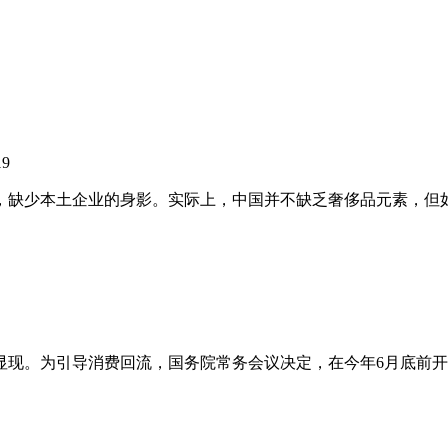
19
缺少本土企业的身影。实际上，中国并不缺乏奢侈品元素，但如
。为引导消费回流，国务院常务会议决定，在今年6月底前开