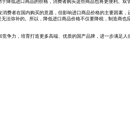
于降低进口商品的价格，消费者购买这些商品也将更便利。双管
消费者在国内购买的意愿，但影响进口商品价格的主要因素，还
是无法弥补的。所以，降低进口商品价格不仅要降税，制造商也应
争力，培育打造更多高端、优质的国产品牌，进一步满足人们