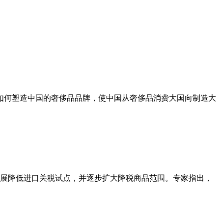
何塑造中国的奢侈品品牌，使中国从奢侈品消费大国向制造大
展降低进口关税试点，并逐步扩大降税商品范围。专家指出，